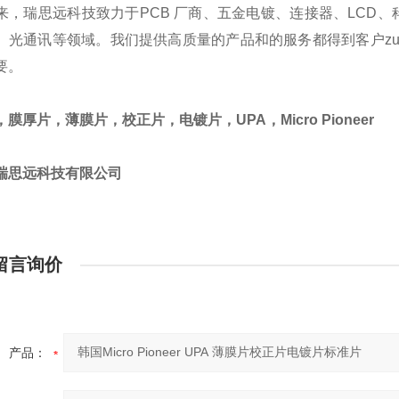
来，瑞思远科技致力于
PCB
厂商、五金电镀、连接器、
LCD
、
、光通讯等领域。我们提供高质量的产品和的服务都得到客户zu
要。
，膜厚片，薄膜片，校正片，电镀片，
UPA
，
Micro Pioneer
瑞思远科技有限公司
留言询价
产品：