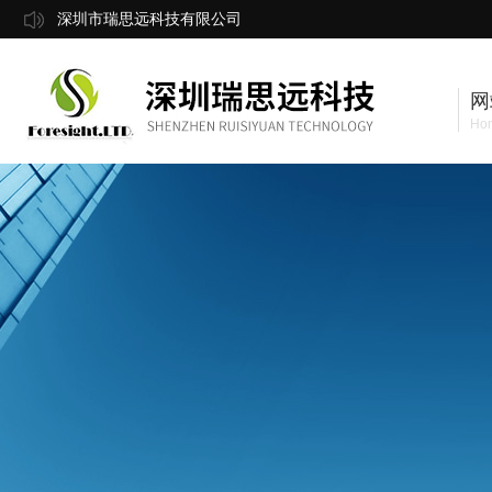
深圳市瑞思远科技有限公司
网
Ho