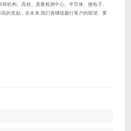
科研机构、高校、质量检测中心、半导体、微电子、
i高的奖励，在未来
,
我们将继续履行客户的期望、要