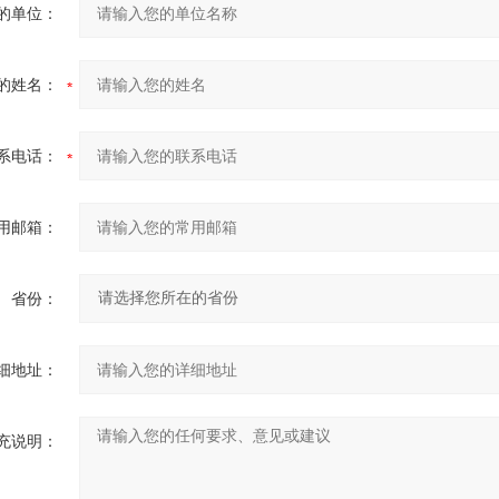
的单位：
的姓名：
系电话：
用邮箱：
省份：
细地址：
充说明：