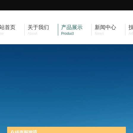
站首页
关于我们
产品展示
新闻中心
me
About
Product
News
Art