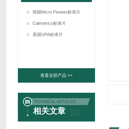
韩国Micro Pioneer标准片
Calmetrics标准片
美国UPA标准片
查看全部产品 >>
TECHNICAL ARTICLES
相关文章