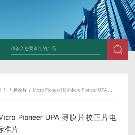
韩国XRF-2020系列膜厚仪/测厚仪/X光
示
/ /
标准片
/
Micro Pioneer韩国Micro Pioneer UPA 薄膜片校正片电镀片标准片
icro Pioneer UPA 薄膜片校正片电
标准片