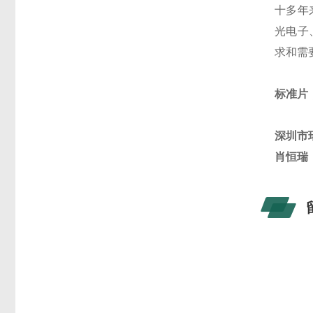
十多年
光电子
求和需
标准片
深圳市
肖恒瑞