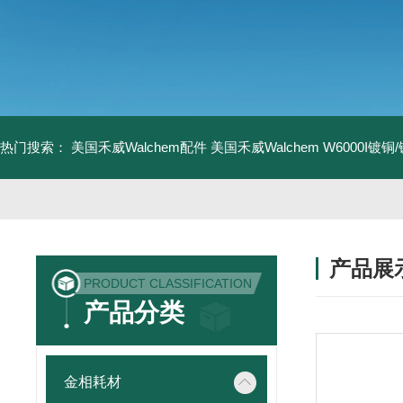
热门搜索：
美国禾威Walchem配件
美国禾威Walchem W6000I镀
产品展
PRODUCT CLASSIFICATION
产品分类
金相耗材