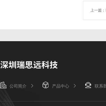
上一篇：
公司简介
产品中心
联系