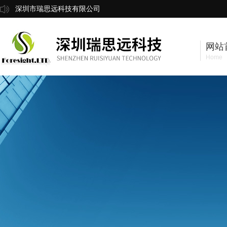
深圳市瑞思远科技有限公司
网站
Home