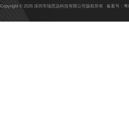
Copyright © 2026 深圳市瑞思远科技有限公司版权所有
备案号：粤IC