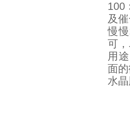
100
及催
慢慢
可，
用途
面的
水晶