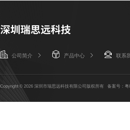
公司简介
产品中心
联系
Copyright © 2026 深圳市瑞思远科技有限公司版权所有
备案号：粤IC