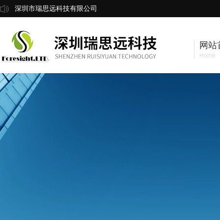
深圳市瑞思远科技有限公司
网站
Home