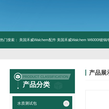
热门搜索：
美国禾威Walchem配件
美国禾威Walchem W6000I镀
产品展
PRODUCT CLASSIFICATION
产品分类
水质测试包