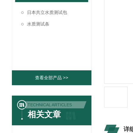
日本共立水质测试包
水质测试条
查看全部产品 >>
TECHNICAL ARTICLES
相关文章
详