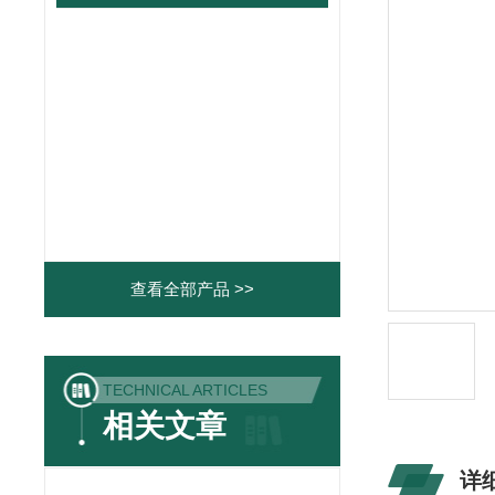
查看全部产品 >>
TECHNICAL ARTICLES
相关文章
详