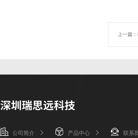
上一篇：
公司简介
产品中心
联系