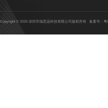
Copyright © 2026 深圳市瑞思远科技有限公司版权所有
备案号：粤IC