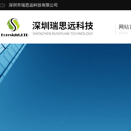
深圳市瑞思远科技有限公司
网站
Home