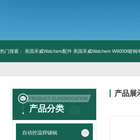
热门搜索：
美国禾威Walchem配件
美国禾威Walchem W6000I镀
产品展
PRODUCT CLASSIFICATION
产品分类
自动控温焊锡锅