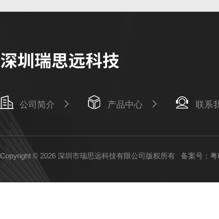
公司简介
产品中心
联系
Copyright © 2026 深圳市瑞思远科技有限公司版权所有
备案号：粤IC