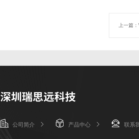
上一篇：
公司简介
产品中心
联系