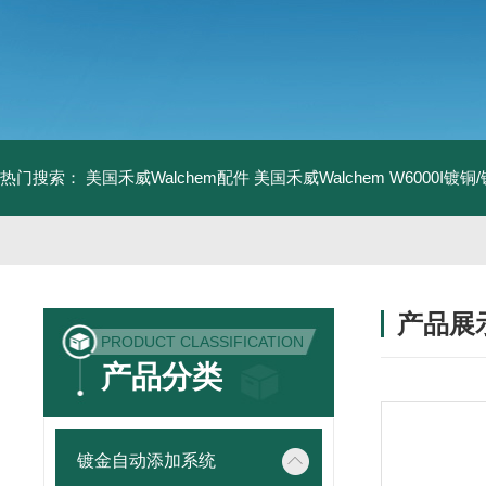
热门搜索：
美国禾威Walchem配件
美国禾威Walchem W6000I镀
产品展
PRODUCT CLASSIFICATION
产品分类
镀金自动添加系统