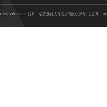
Copyright © 2026 深圳市瑞思远科技有限公司版权所有
备案号：粤IC