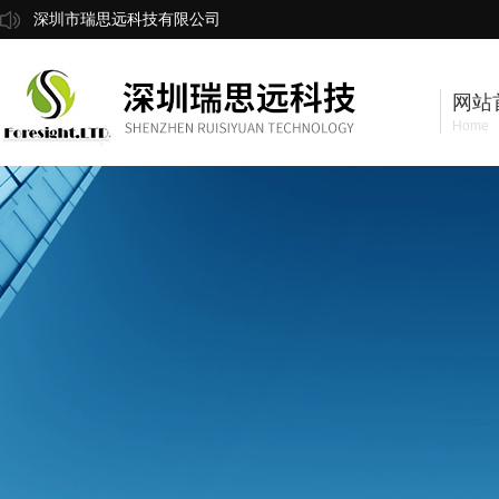
深圳市瑞思远科技有限公司
网站
Home