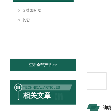
金盐加药器
其它
查看全部产品 >>
TECHNICAL ARTICLES
相关文章
详