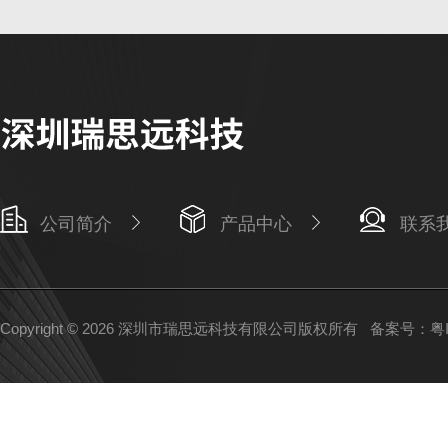
公司简介
产品中心
联系
Copyright © 2026 深圳市瑞思远科技有限公司版权所有
备案号：粤IC