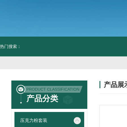
热门搜索：
产品展
PRODUCT CLASSIFICATION
产品分类
压克力粉套装