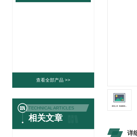
查看全部产品 >>
TECHNICAL ARTICLES
相关文章
详