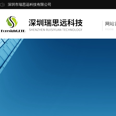
深圳市瑞思远科技有限公司
网站
Home