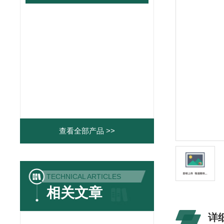
查看全部产品 >>
TECHNICAL ARTICLES
相关文章
详