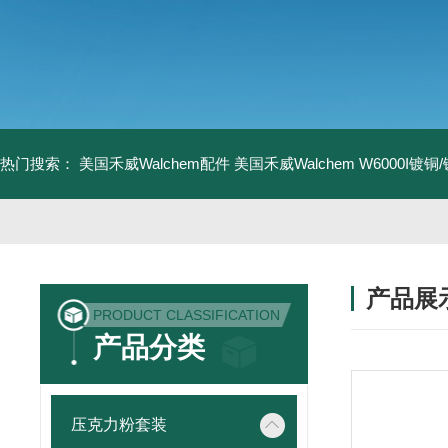
热门搜索：
美国禾威Walchem配件
美国禾威Walchem W6000I镀
产品展
PRODUCT CLASSIFICATION
产品分类
压克力粉套装