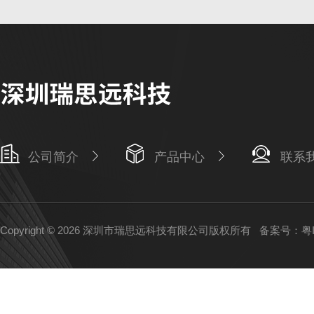
公司简介
产品中心
联系
Copyright © 2026 深圳市瑞思远科技有限公司版权所有
备案号：粤IC