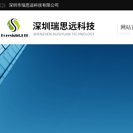
深圳市瑞思远科技有限公司
网站
Home