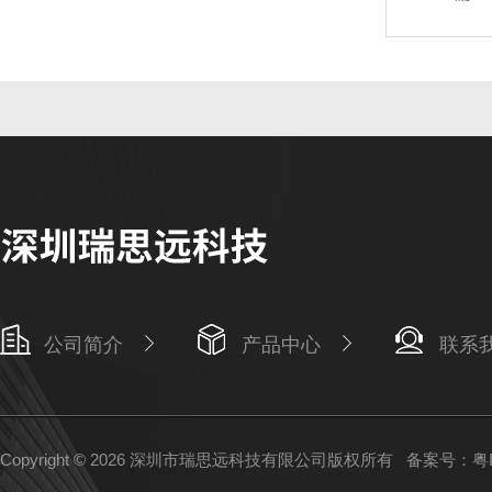
公司简介
产品中心
联系
Copyright © 2026 深圳市瑞思远科技有限公司版权所有
备案号：粤IC