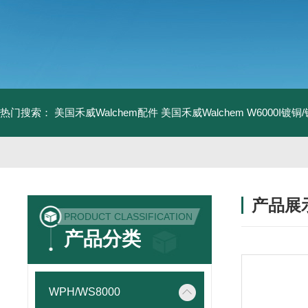
热门搜索：
美国禾威Walchem配件
美国禾威Walchem W6000I镀
产品展
PRODUCT CLASSIFICATION
产品分类
WPH/WS8000