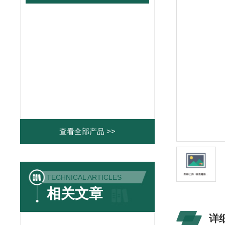
查看全部产品 >>
TECHNICAL ARTICLES
相关文章
详