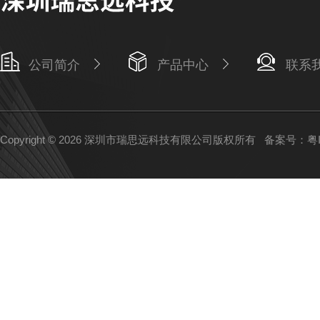
公司简介
产品中心
联系
Copyright © 2026 深圳市瑞思远科技有限公司版权所有
备案号：粤IC