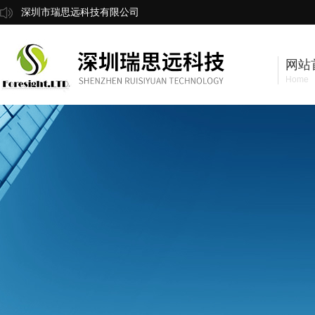
深圳市瑞思远科技有限公司
网站
Home