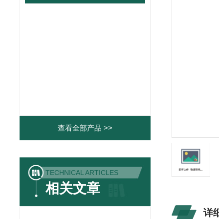
查看全部产品 >>
TECHNICAL ARTICLES
相关文章
详