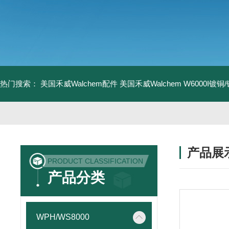
热门搜索：
美国禾威Walchem配件
美国禾威Walchem W6000I镀
产品展
PRODUCT CLASSIFICATION
产品分类
WPH/WS8000