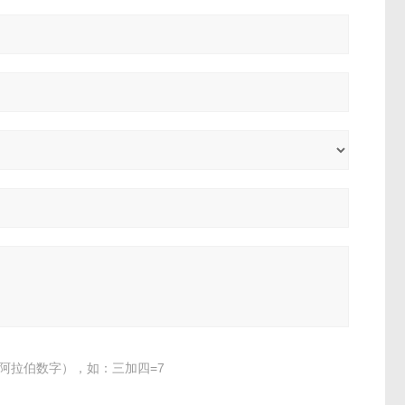
阿拉伯数字），如：三加四=7