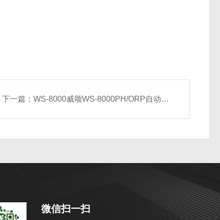
下一篇：
WS-8000威颂WS-8000PH/ORP自动加药控制器
微信扫一扫