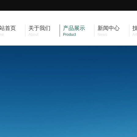
站首页
关于我们
产品展示
新闻中心
me
About
Product
News
Art