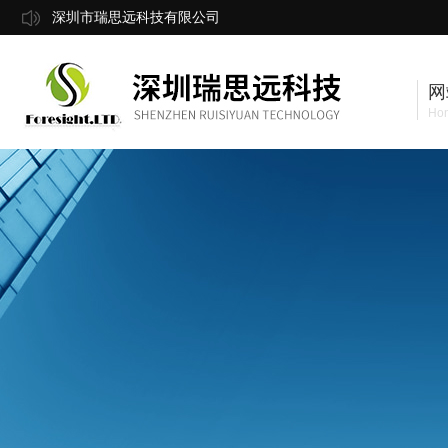
深圳市瑞思远科技有限公司
网
Ho