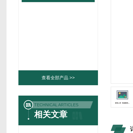
查看全部产品 >>
TECHNICAL ARTICLES
相关文章