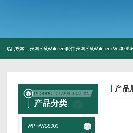
热门搜索：
美国禾威Walchem配件
美国禾威Walchem W6000
产品
PRODUCT CLASSIFICATION
产品分类
WPH/WS8000