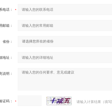
系电话：
用邮箱：
省份：
细地址：
充说明：
验证码：
请输入计算结果（填写