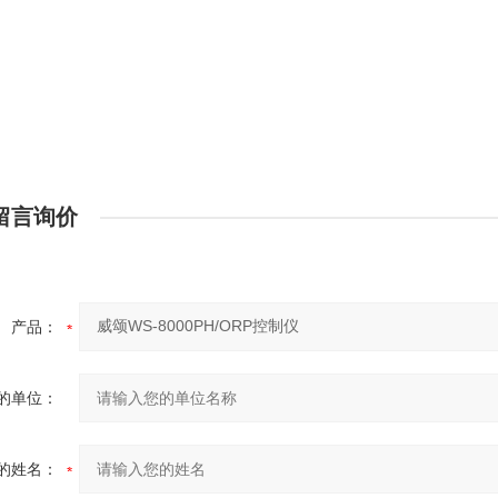
：
：
：
留言询价
产品：
的单位：
的姓名：