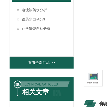
电镀镍药水分析
镍药水自动分析
化学镀镍自动分析
查看全部产品 >>
TECHNICAL ARTICLES
相关文章
详