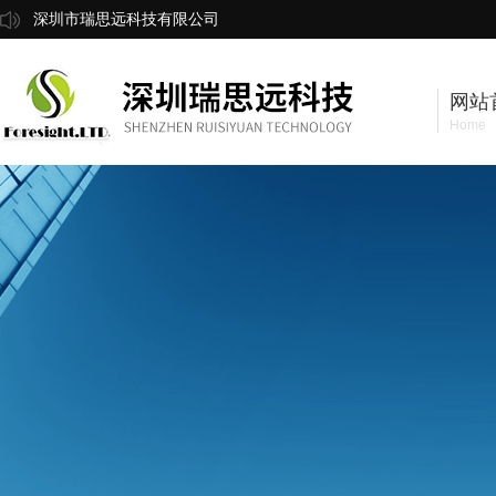
深圳市瑞思远科技有限公司
网站
Home