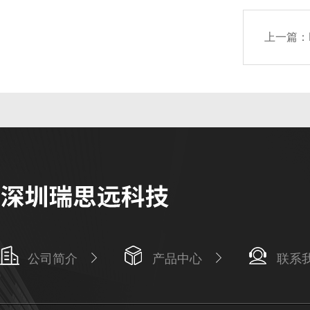
上一篇：
公司简介
产品中心
联系