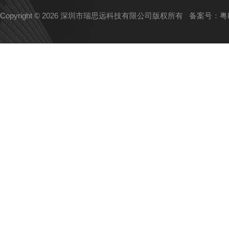
Copyright © 2026 深圳市瑞思远科技有限公司版权所有
备案号：粤IC