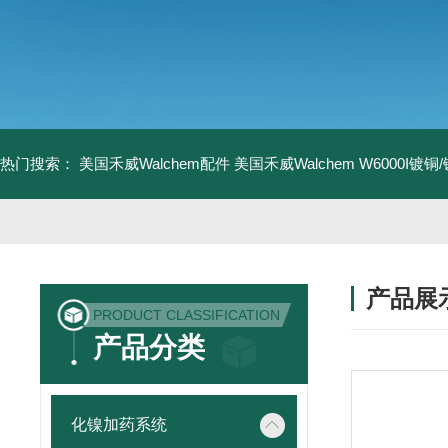
热门搜索：
美国禾威Walchem配件
美国禾威Walchem W6000I镀
产品展
PRODUCT CLASSIFICATION
产品分类
化镍加药系统