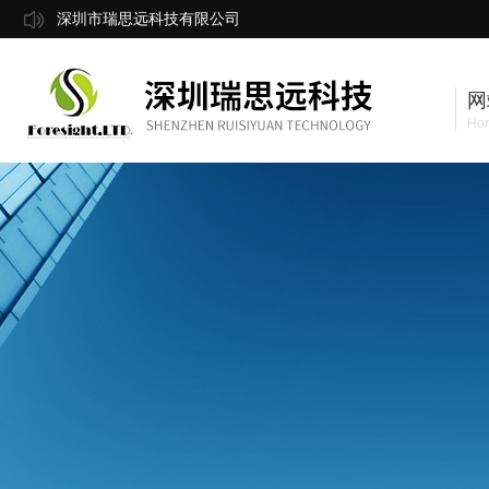
深圳市瑞思远科技有限公司
网
Ho