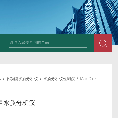
韩国XRF-2020系列膜厚仪/测厚仪/X光
示
/
多功能水质分析仪
/
水质分析仪检测仪
/
MaxiDirect多项目水质分析仪
目水质分析仪