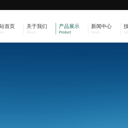
站首页
关于我们
产品展示
新闻中心
me
About
Product
News
Art