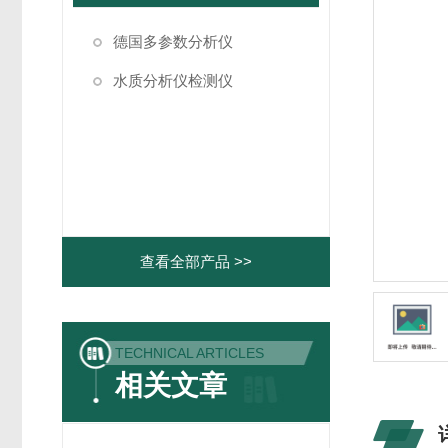
德国多参数分析仪
水质分析仪检测仪
查看全部产品 >>
TECHNICAL ARTICLES
相关文章