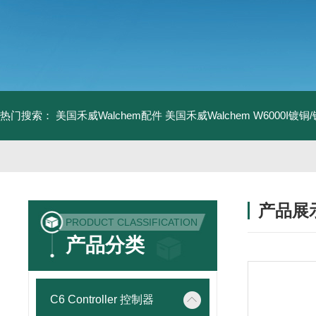
热门搜索：
美国禾威Walchem配件
美国禾威Walchem W6000I镀
产品展
PRODUCT CLASSIFICATION
产品分类
C6 Controller 控制器