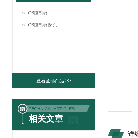
C6控制器
C6控制器探头
查看全部产品 >>
TECHNICAL ARTICLES
相关文章
详