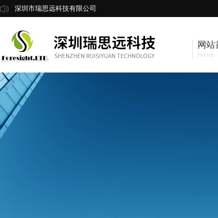
深圳市瑞思远科技有限公司
网站
Home