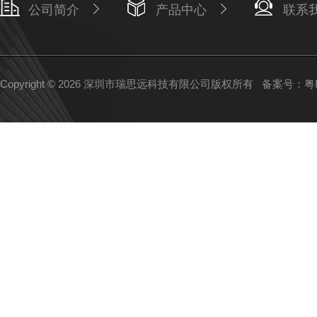
公司简介
产品中心
联系
Copyright © 2026 深圳市瑞思远科技有限公司版权所有
备案号：粤IC