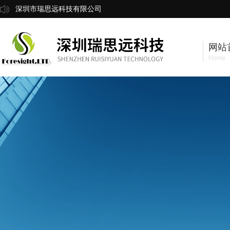
深圳市瑞思远科技有限公司
网站
Home