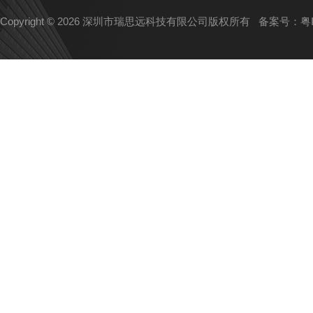
Copyright © 2026 深圳市瑞思远科技有限公司版权所有
备案号：粤IC