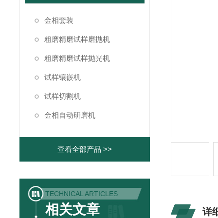
金相套装
粗磨精磨试样磨抛机
粗磨精磨试样抛光机
试样镶嵌机
试样切割机
金相自动研磨机
查看全部产品 >>
TECHNICAL ARTICLES
相关文章
详