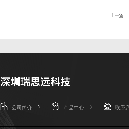
上一篇：
公司简介
产品中心
联系