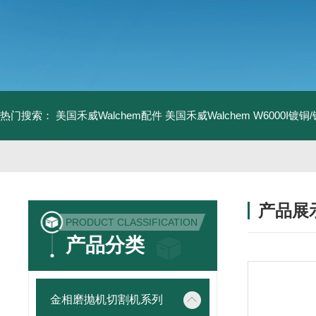
热门搜索：
美国禾威Walchem配件
美国禾威Walchem W6000I镀
产品展
PRODUCT CLASSIFICATION
产品分类
金相磨抛机切割机系列