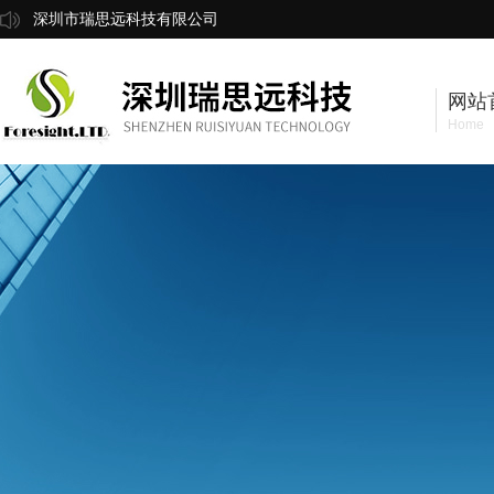
深圳市瑞思远科技有限公司
网站
Home