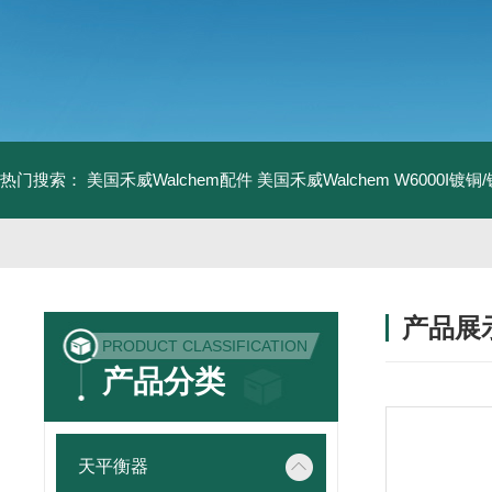
热门搜索：
美国禾威Walchem配件
美国禾威Walchem W6000I镀
产品展
PRODUCT CLASSIFICATION
产品分类
天平衡器