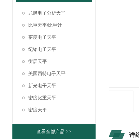
龙腾电子分析天平
比重天平/比重计
密度电子天平
纪铭电子天平
衡展天平
美国西特电子天平
新光电子天平
密度比重天平
密度天平
查看全部产品 >>
详