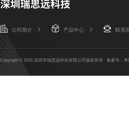
公司简介
产品中心
联系
Copyright © 2026 深圳市瑞思远科技有限公司版权所有
备案号：粤IC