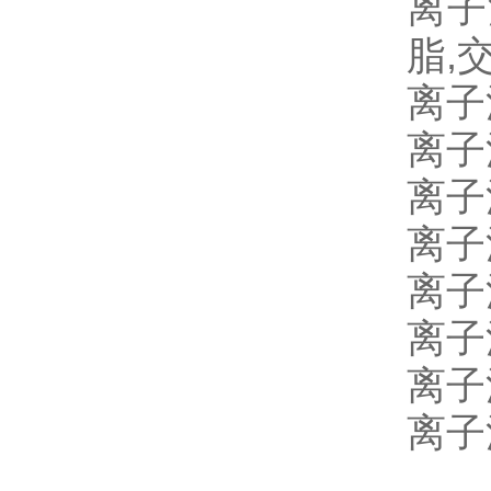
离子
脂,
离子
离子
离子
离子
离子
离子
离子
离子