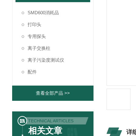
SMD600消耗品
打印头
专用探头
离子交换柱
离子污染度测试仪
配件
查看全部产品 >>
TECHNICAL ARTICLES
相关文章
详