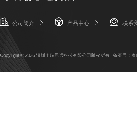
公司简介
产品中心
联系
Copyright © 2026 深圳市瑞思远科技有限公司版权所有
备案号：粤IC