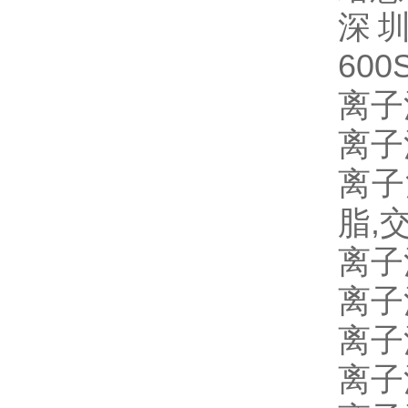
深
600
离子
离子
离子
脂
,
离子
离子
离子
离子