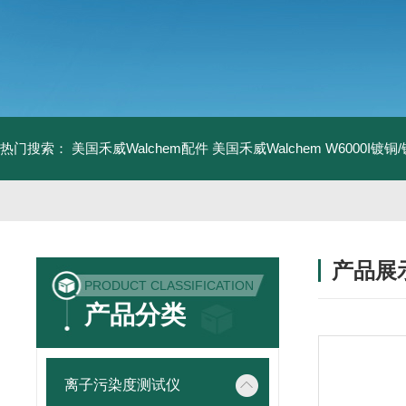
热门搜索：
美国禾威Walchem配件
美国禾威Walchem W6000I镀
产品展
PRODUCT CLASSIFICATION
产品分类
离子污染度测试仪