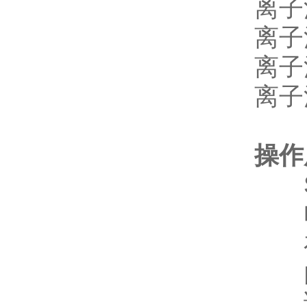
离子
离子
离子
离子
操作