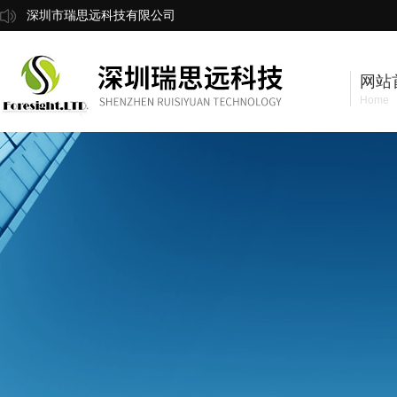
深圳市瑞思远科技有限公司
网站
Home