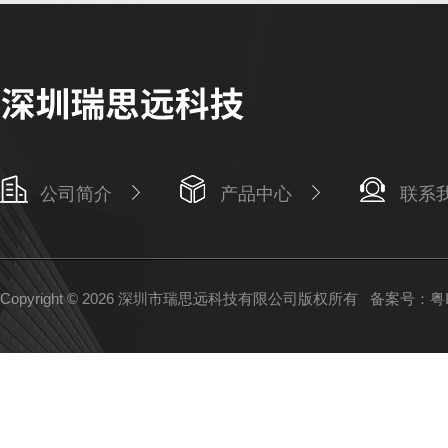
公司简介
产品中心
联系
Copyright © 2026 深圳市瑞思远科技有限公司版权所有
备案号：粤IC