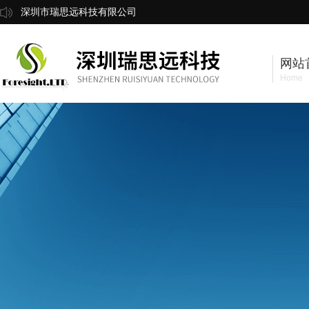
深圳市瑞思远科技有限公司
网站
Home