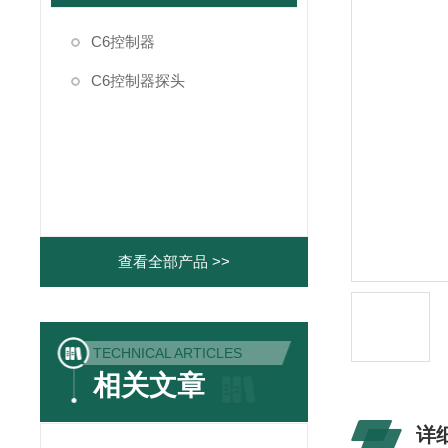
C6控制器
C6控制器探头
查看全部产品 >>
TECHNICAL ARTICLES
相关文章
详