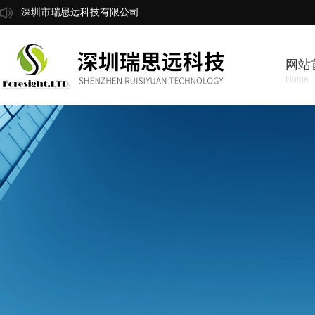
深圳市瑞思远科技有限公司
网站
Home