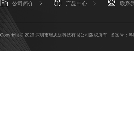
公司简介
产品中心
联系
Copyright © 2026 深圳市瑞思远科技有限公司版权所有
备案号：粤IC