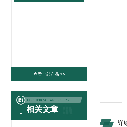
查看全部产品 >>
TECHNICAL ARTICLES
相关文章
详