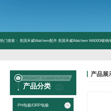
热门搜索：
美国禾威Walchem配件
美国禾威Walchem W6000I镀
产品展
PRODUCT CLASSIFICATION
产品分类
PH电极/ORP电极