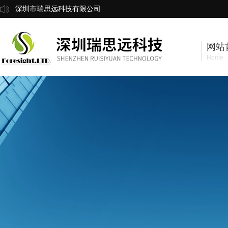
深圳市瑞思远科技有限公司
网站
Home