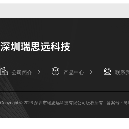
公司简介
产品中心
联系
Copyright © 2026 深圳市瑞思远科技有限公司版权所有
备案号：粤IC